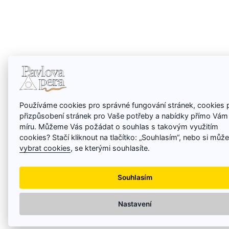
Používáme cookies pro správné fungování stránek, cookies 
přizpůsobení stránek pro Vaše potřeby a nabídky přímo Vám
míru. Můžeme Vás požádat o souhlas s takovým využitím
cookies? Stačí kliknout na tlačítko: „Souhlasím“, nebo si můž
vybrat cookies
, se kterými souhlasíte.
Souhlasím
Nastavení