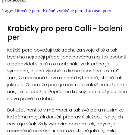
Pokračovat
Tagy:
Dřevěné pero
,
Ručně vyráběné pero
,
Luxusní pero