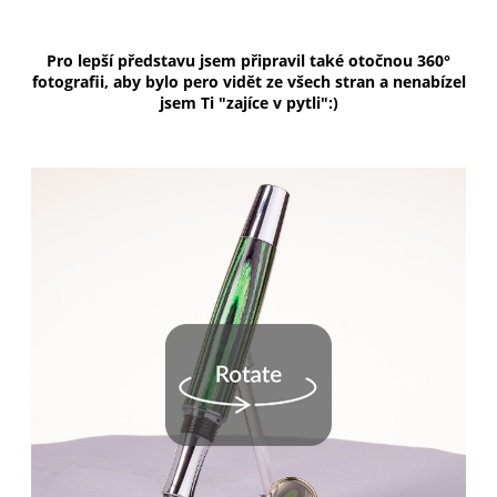
Pro lepší představu jsem připravil také otočnou 360°
fotografii, aby bylo pero vidět ze všech stran a nenabízel
jsem Ti "zajíce v pytli":)