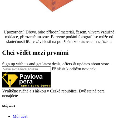
Upozornění: Dřevo, jako přírodní materiál, časem, vlivem vzdušné
oxidace, přirozeně tmavne. Barevné podání fotografií se může od
skutečnosti lišit v závislosti na použitém zobrazovacím zařízení.
Chci vědět mezi prvními
Sign up with us and get latest deals, offers & updates about store.
Přihlásit k odběru novinek
Vyráběno ručně a s láskou v České republice. Dvě stejná pera
nenajdete.
Můj účet
Můj účet